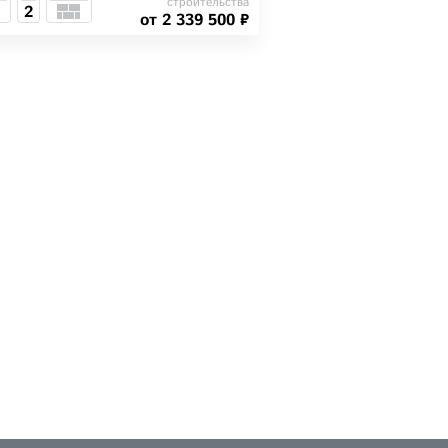
строительства
2
от 2 339 500 ₽