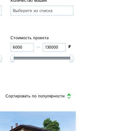
Количество машин
Стоимость проекта
₽
Сортировать по
популярности