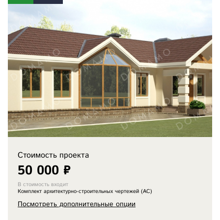
Стоимость проекта
50 000 ₽
В стоимость входит
Комплект архитектурно-строительных чертежей (АС)
Посмотреть дополнительные опции