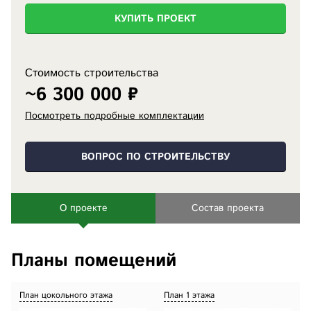
КУПИТЬ ПРОЕКТ
Стоимость строительства
~6 300 000 ₽
Посмотреть подробные комплектации
ВОПРОС ПО СТРОИТЕЛЬСТВУ
О проекте
Состав проекта
Планы помещений
План цокольного этажа
План 1 этажа