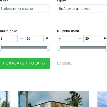
Этажи
Гараж
Длина дома
Ширина дома
м
м
ПОКАЗАТЬ ПРОЕКТЫ
Сбросить