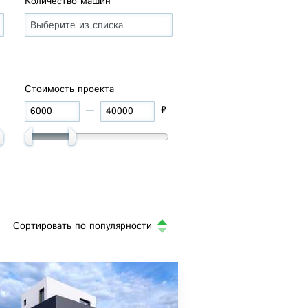
Количество машин
Стоимость проекта
₽
Сортировать по
популярности